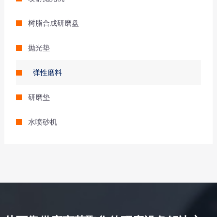
树脂合成研磨盘
抛光垫
弹性磨料
研磨垫
水喷砂机