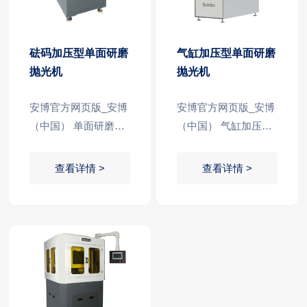
砝码加压型单面研磨
气缸加压型单面研磨
抛光机
抛光机
安博官方网页版_安博
安博官方网页版_安博
（中国） 单面研磨抛
（中国） 气缸加压型
光机是用于高平面度
单面研磨抛光机采用
要求、高光洁度要求
了低摩擦系数气缸通
查看详情 >
查看详情 >
的金属\非金属较小零
过SMC电气比例阀控
批量加工、精密零件
制，可通过程序自动
的小批量加工，也可
调节产品的加工压
用于科研实验等。配
力。可选配电机驱动
合本公司生产的合成
轴驱动各个工作轴的
铜盘、各种抛光垫可
驱动，使其在加工产
做粗磨、硬抛光、软
品时能够保证均匀的