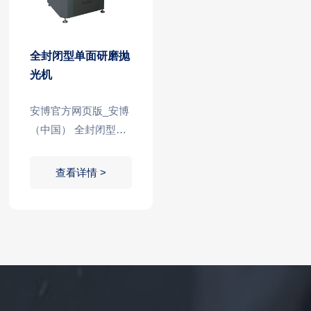
抛光等各种工艺。 可
摩擦，通过研磨盘的
用……
旋转和……
全封闭型单面研磨抛
光机
安博官方网页版_安博
（中国） 全封闭型单
面研磨抛光机可选择
手提砝码加压型、升
查看详情 >
缸提砝码加压型、气
缸加压型等多种加压
方式。 适用于各种对
洁净度要求较高的高
端应用，如科研实
验、芯片半导体、机
械密封件、汽车配件