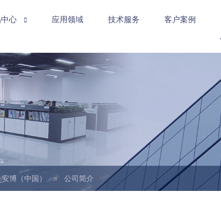
品中心
应用领域
技术服务
客户案例

_安博（中国）
»
公司简介