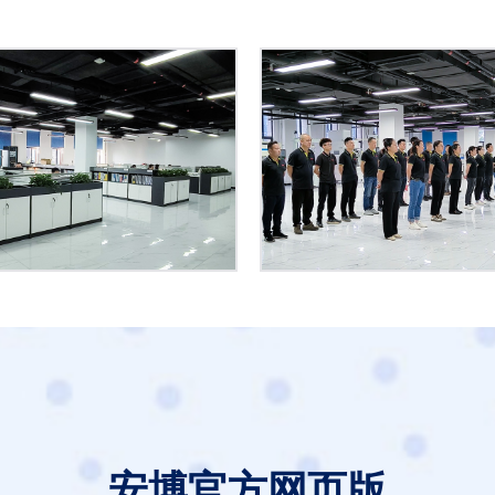
安博官方网页版