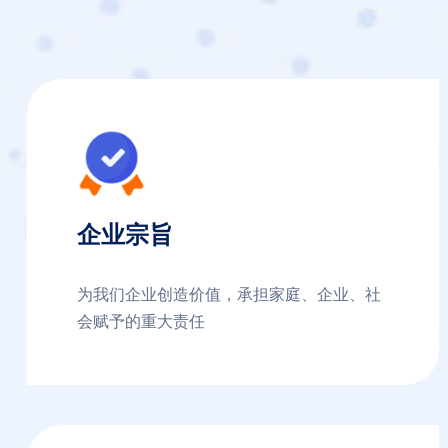
企业宗旨
为我们企业创造价值，承担家庭、企业、社
会赋予的重大责任