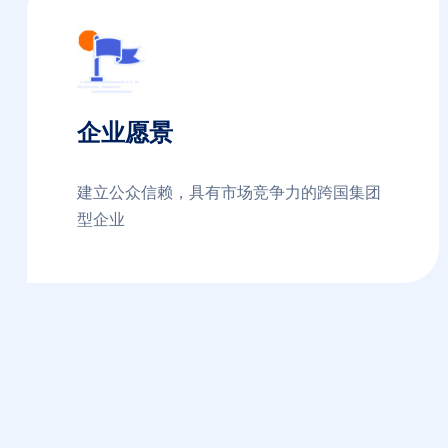
企业愿景
建立公众信赖，具有市场竞争力的跨国集团
型企业