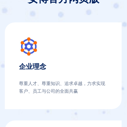
企业理念
尊重人才、尊重知识、追求卓越，力求实现
客户、员工与公司的全面共赢