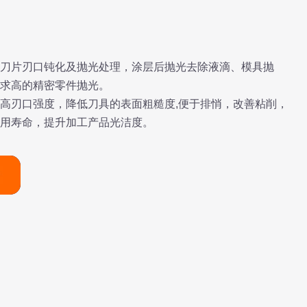
刀片刃口钝化及抛光处理，涂层后抛光去除液滴、模具抛
求高的精密零件抛光。
高刃口强度，降低刀具的表面粗糙度,便于排悄，改善粘削，
用寿命，提升加工产品光洁度。