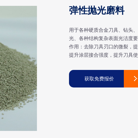
弹性抛光磨料
用于各种硬质合金刀具、钻头、
光、各种结构复杂表面光洁度要
作用：去除刀具刃口的微裂，提
提升涂层接合强度，提升刀具使
获取免费报价