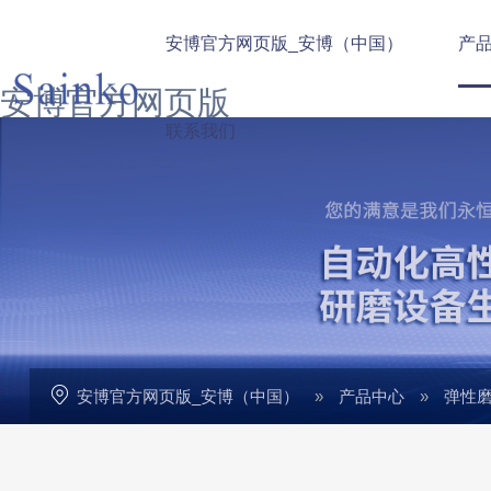
安博官方网页版_安博（中国）
产
安博官方网页版
联系我们
安博官方网页版_安博（中国）
»
产品中心
»
弹性