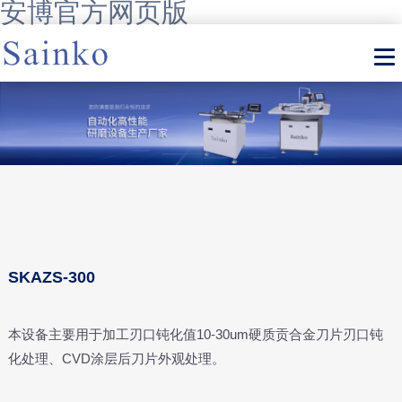
安博官方网页版
SKAZS-300
本设备主要用于加工刃口钝化值10-30um硬质贡合金刀片刃口钝
化处理、CVD涂层后刀片外观处理。