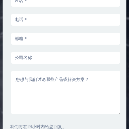
我们将在24小时内给您回复。