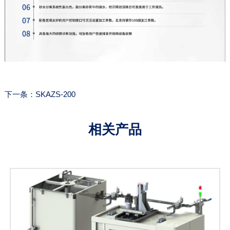
下一条：SKAZS-200
相关产品