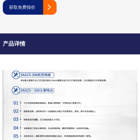
获取免费报价
产品详情