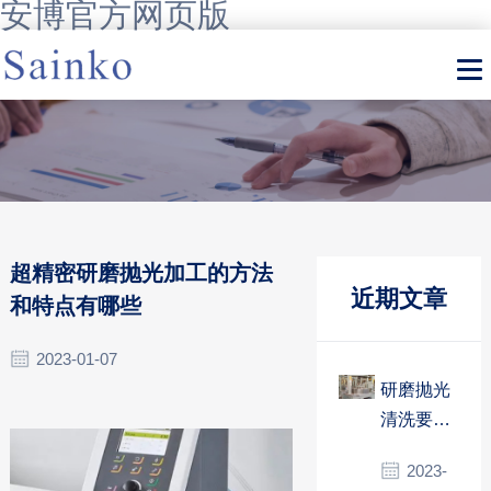
安博官方网页版
超精密研磨抛光加工的方法
近期文章
和特点有哪些
2023-01-07
研磨抛光
清洗要使
用什么方
2023-
法？