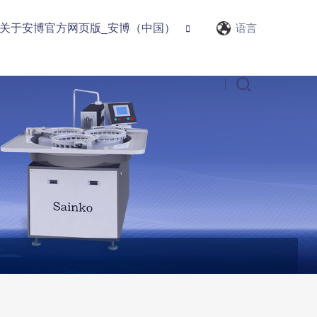
关于安博官方网页版_安博（中国）
语言
