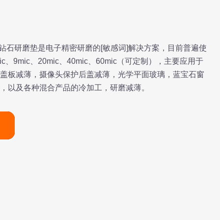
 钻石研磨垫是电子精密研磨的[敏感词]解决方案，目前普遍使
、9mic、20mic、40mic、60mic（可定制），主要应用于
盖板减薄，摄像头保护后盖减薄，光学平面玻璃，蓝宝石窗
，以及各种混合产品的冷加工，研磨减薄。