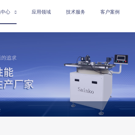
品中心
应用领域
技术服务
客户案例

垫