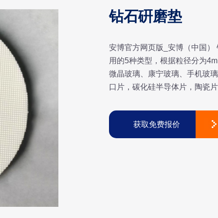
钻石硏磨垫
安博官方网页版_安博（中国）
用的5种类型，根据粒径分为4mic
微晶玻璃、康宁玻璃、手机玻璃
口片，碳化硅半导体片，陶瓷片
获取免费报价