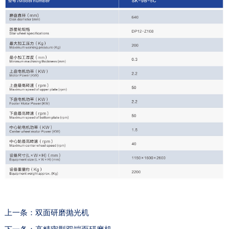
上一条：双面研磨抛光机