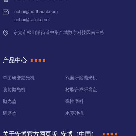
luohui@northaunt.com
luohui@sainko.net
东莞市松山湖街道中集产城数字科技园南三栋
产品中心
单面研磨抛光机
双面研磨抛光机
喷射抛光机
树脂合成研磨盘
抛光垫
弹性磨料
研磨垫
水喷砂机
关于安博官方网页版_安博（中国）