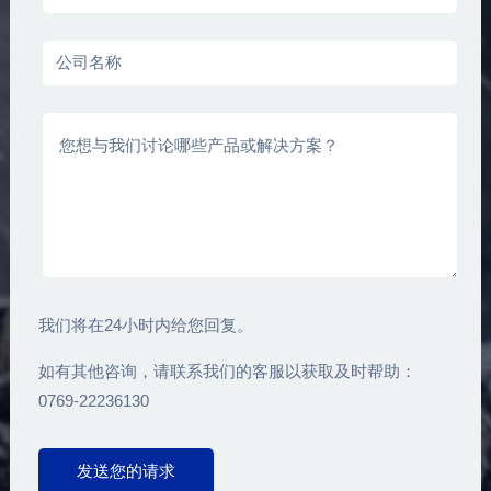
我们将在24小时内给您回复。
如有其他咨询，请联系我们的客服以获取及时帮助：
0769-22236130