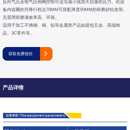
反向气压及电气比例阀控制可适当减小或加大自重的压力。此设
备内齿圈的升降行程达70MM可搭配厚度50MM的研磨砂轮使用。
无需用研磨液效率高、环保。
适用于加工不锈钢、铜、铝等金属类产品如箱包五金、高端饰
品、3C零件等。
获取免费报价
产品详情